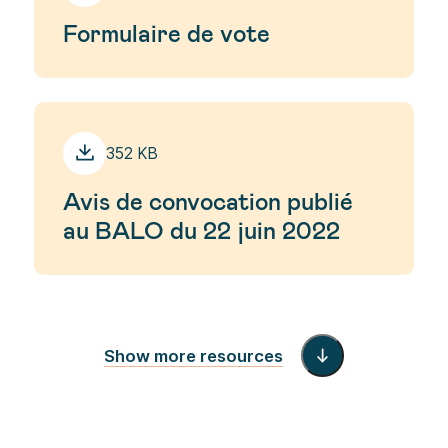
Formulaire de vote
352 KB
Avis de convocation publié
au BALO du 22 juin 2022
Show more resources