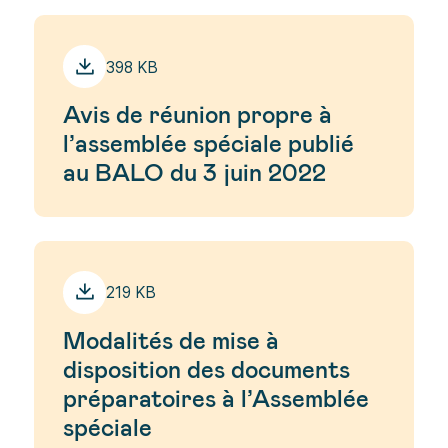
398 KB
Avis de réunion propre à
l’assemblée spéciale publié
au BALO du 3 juin 2022
219 KB
Modalités de mise à
disposition des documents
préparatoires à l’Assemblée
spéciale