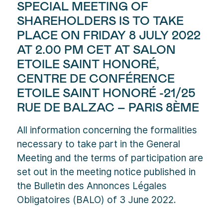
SPECIAL MEETING OF
SHAREHOLDERS IS TO TAKE
PLACE ON FRIDAY 8 JULY 2022
AT 2.00 PM CET AT SALON
ETOILE SAINT HONORÉ,
CENTRE DE CONFÉRENCE
ETOILE SAINT HONORÉ -21/25
RUE DE BALZAC – PARIS 8ÈME
All information concerning the formalities
necessary to take part in the General
Meeting and the terms of participation are
set out in the meeting notice published in
the Bulletin des Annonces Légales
Obligatoires (BALO) of 3 June 2022.