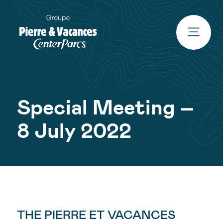
Special Meeting –
8 July 2022
THE PIERRE ET VACANCES