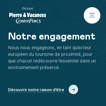
Notre engagement
Nous nous engageons, en tant qu’acteur
européen du tourisme de proximité, pour
que chacun redécouvre l’essentiel dans un
environnement préservé.
Découvrir notre raison d’être