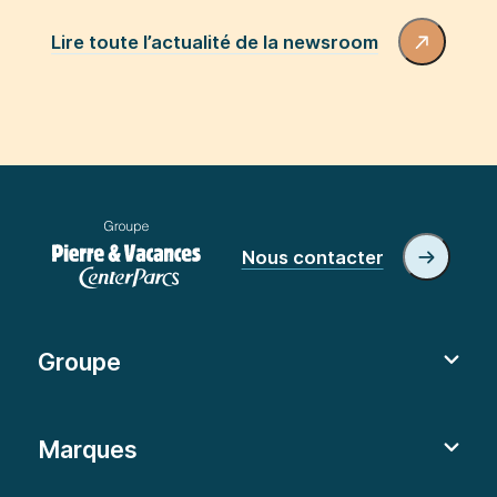
Lire toute l’actualité de la newsroom
Nous contacter
Groupe
Marques