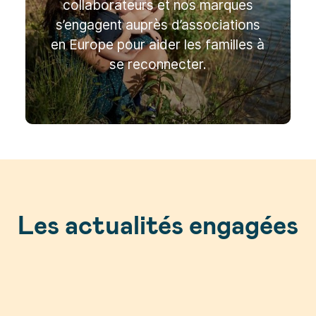
collaborateurs et nos marques
s’engagent auprès d’associations
en Europe pour aider les familles à
se reconnecter.
Les actualités engagées