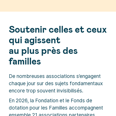
Soutenir celles et ceux
qui agissent
au plus près des
familles
De nombreuses associations s’engagent
chaque jour sur des sujets fondamentaux
encore trop souvent invisibilisés.
En 2026, la Fondation et le Fonds de
dotation pour les Familles accompagnent
ensemble 21 associations partenaires,