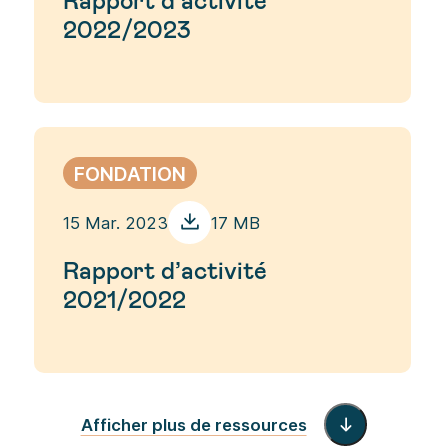
2022/2023
FONDATION
15 Mar. 2023
17 MB
Rapport d’activité
2021/2022
Afficher plus de ressources