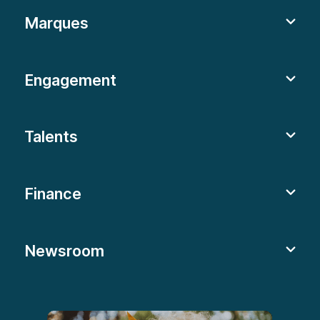
Marques
Engagement
Talents
Finance
Newsroom