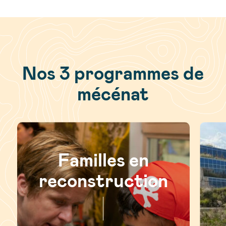
Nos 3 programmes de
mécénat
Familles en
reconstruction