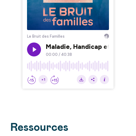
Ressources