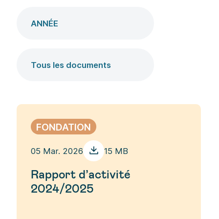
FONDATION
05 Mar. 2026
15 MB
Rapport d’activité
2024/2025