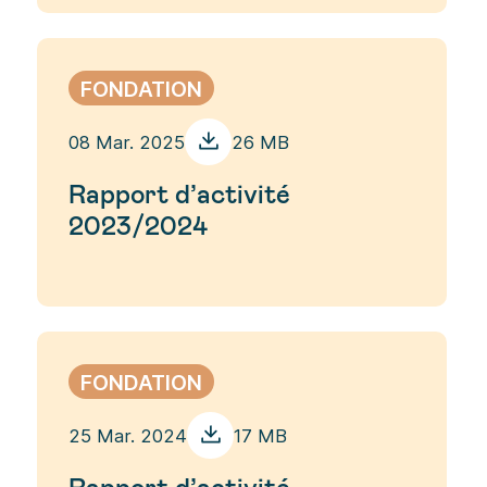
FONDATION
08 Mar. 2025
26 MB
Rapport d’activité
2023/2024
FONDATION
25 Mar. 2024
17 MB
Rapport d’activité