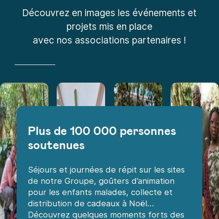
Découvrez en images les événements et
projets mis en place
avec nos associations partenaires !
Plus de 100 000 personnes
soutenues
Séjours et journées de répit sur les sites
de notre Groupe, goûters d’animation
pour les enfants malades, collecte et
distribution de cadeaux à Noël…
Découvrez quelques moments forts des