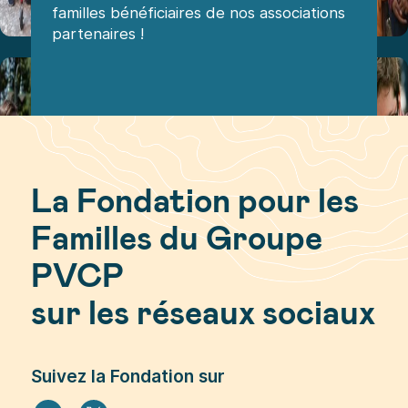
familles bénéficiaires de nos associations
partenaires !
La Fondation pour les
Familles du Groupe
PVCP
sur les réseaux sociaux
Suivez la Fondation sur