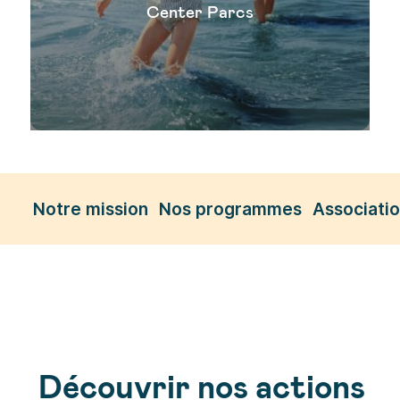
Center Parcs
Notre mission
Nos programmes
Associatio
Découvrir nos actions