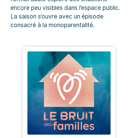
encore peu visibles dans l’espace public.
La saison s’ouvre avec un épisode
consacré à la monoparentalité.