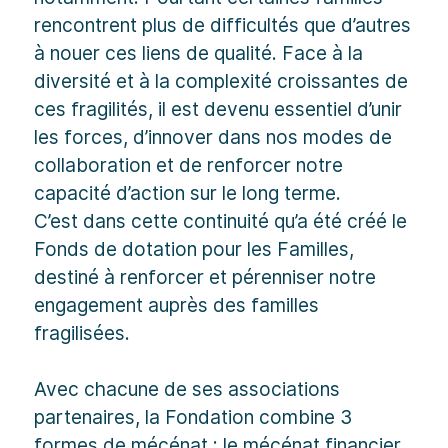
rencontrent plus de difficultés que d’autres
à nouer ces liens de qualité. Face à la
diversité et à la complexité croissantes de
ces fragilités, il est devenu essentiel d’unir
les forces, d’innover dans nos modes de
collaboration et de renforcer notre
capacité d’action sur le long terme.
C’est dans cette continuité qu’a été créé le
Fonds de dotation pour les Familles,
destiné à renforcer et pérenniser notre
engagement auprès des familles
fragilisées.
Avec chacune de ses associations
partenaires, la Fondation combine 3
formes de mécénat : le mécénat financier,