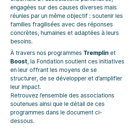
engagées sur des causes diverses mais
réunies par un même objectif : soutenir les
familles fragilisées avec des réponses
concrètes, humaines et adaptées à leurs
besoins.
À travers nos programmes
Tremplin
et
Boost
, la Fondation soutient ces initiatives
en leur offrant les moyens de se
structurer, de se développer et d’amplifier
leur impact.
Retrouvez l’ensemble des associations
soutenues ainsi que le détail de ces
programmes dans le document ci-
dessous.