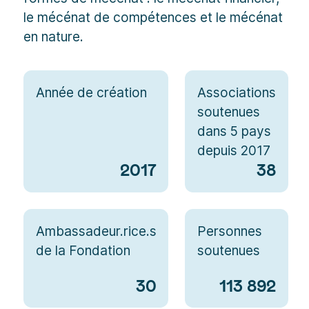
le mécénat de compétences et le mécénat
en nature.
Année de création
Associations
soutenues
dans 5 pays
depuis 2017
2017
38
Ambassadeur.rice.s
Personnes
de la Fondation
soutenues
30
113 892