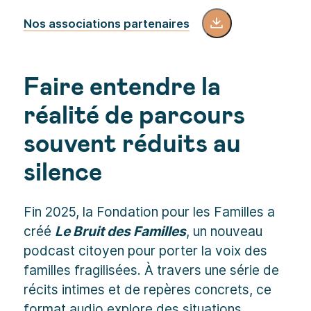
Nos associations partenaires
Faire entendre la
réalité de parcours
souvent réduits au
silence
Fin 2025, la Fondation pour les Familles a
créé
Le Bruit des Familles
, un nouveau
podcast citoyen pour porter la voix des
familles fragilisées. À travers une série de
récits intimes et de repères concrets, ce
format audio explore des situations