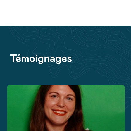
Témoignages