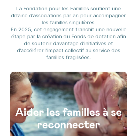
La Fondation pour les Familles soutient une
dizaine d’associations par an pour accompagner
les familles singulières.
En 2025, cet engagement franchit une nouvelle
étape par la création du Fonds de dotation afin
de soutenir davantage d’initiatives et
d’accélérer l’impact collectif au service des
familles fragilisées.
Aider les familles à se
reconnecter