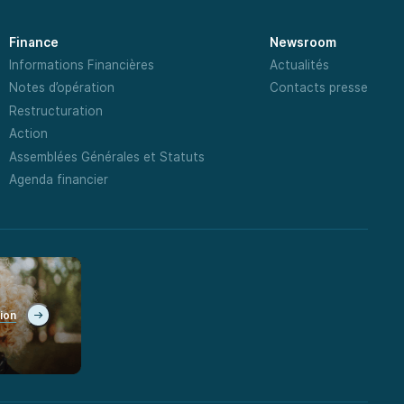
Finance
Newsroom
Informations Financières
Actualités
Notes d’opération
Contacts presse
Restructuration
Action
Assemblées Générales et Statuts
Agenda financier
tion