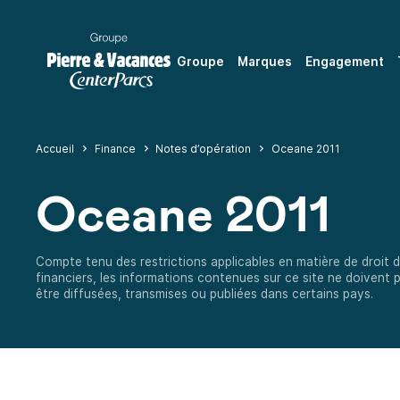
Groupe
Marques
Engagement
Accueil
Finance
Notes d’opération
Oceane 2011
Oceane 2011
Compte tenu des restrictions applicables en matière de droit
financiers, les informations contenues sur ce site ne doivent p
être diffusées, transmises ou publiées dans certains pays.