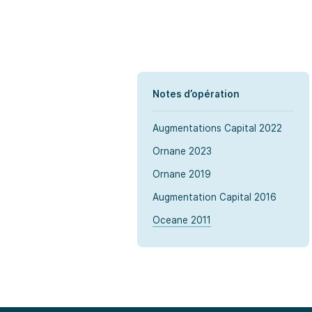
Notes d’opération
Augmentations Capital 2022
Ornane 2023
Ornane 2019
Augmentation Capital 2016
Oceane 2011