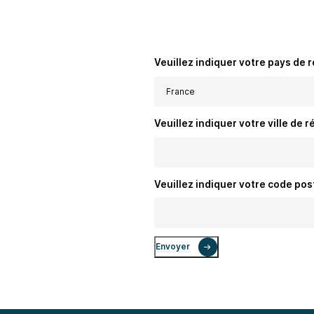
Veuillez indiquer votre pays de 
Veuillez indiquer votre ville de 
Veuillez indiquer votre code pos
Envoyer