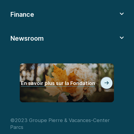
Finance
Newsroom
En savoir plus sur la Fondation
©2023 Groupe Pierre & Vacances-Center
Parcs