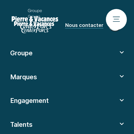
Nous contacter
Groupe
Marques
Engagement
Talents