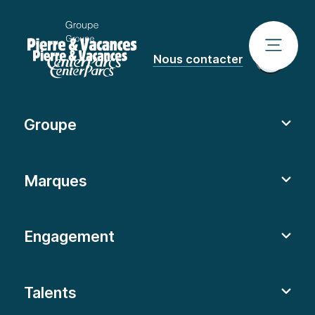
Nous contacter
Groupe
Marques
Engagement
Talents