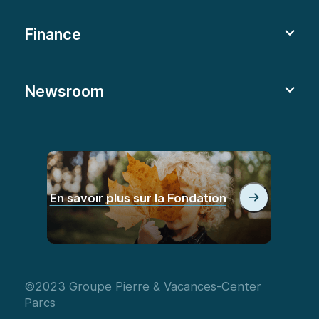
Finance
Newsroom
En savoir plus sur la Fondation
©2023 Groupe Pierre & Vacances-Center
Parcs