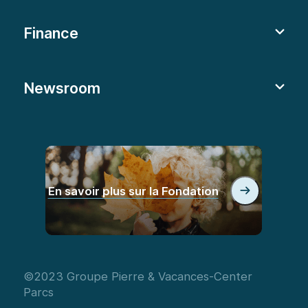
Finance
Newsroom
En savoir plus sur la Fondation
©2023 Groupe Pierre & Vacances-Center
Parcs