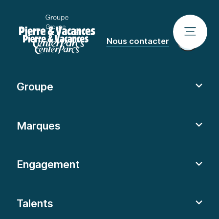
Nous contacter
Groupe
Marques
Engagement
Talents