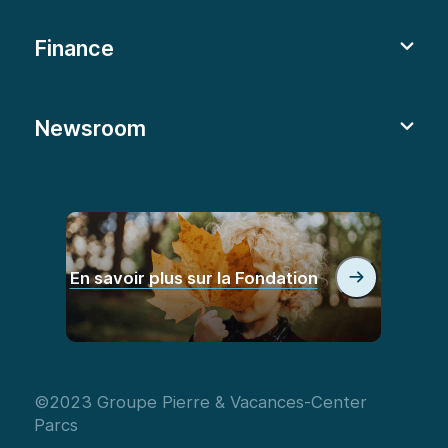
Finance
Newsroom
En savoir plus sur la Fondation
©2023 Groupe Pierre & Vacances-Center
Parcs