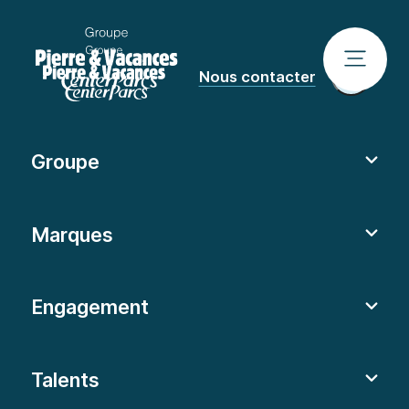
Nous contacter
Groupe
Marques
Engagement
Talents