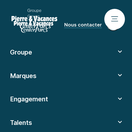
Nous contacter
Groupe
Marques
Engagement
Talents