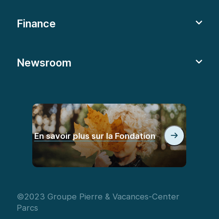
Finance
Newsroom
En savoir plus sur la Fondation
©2023 Groupe Pierre & Vacances-Center
Parcs