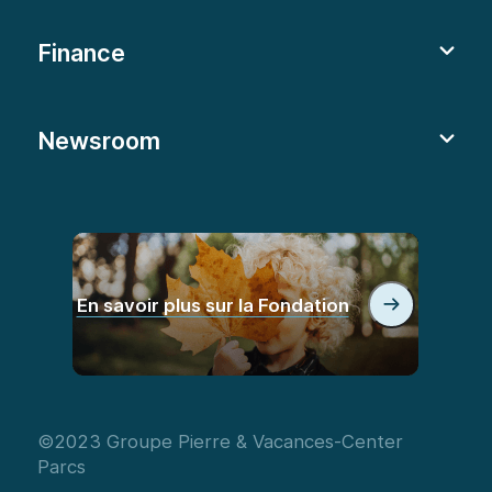
Finance
Newsroom
En savoir plus sur la Fondation
©2023 Groupe Pierre & Vacances-Center
Parcs