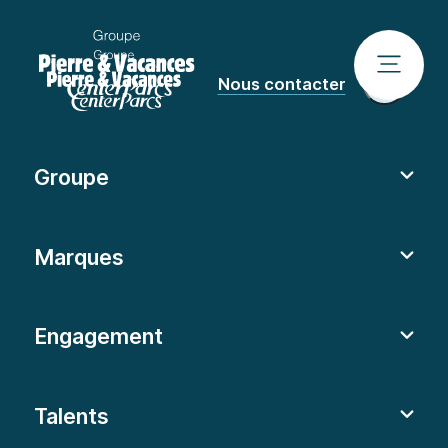
Nous contacter
Groupe
Marques
Engagement
Talents