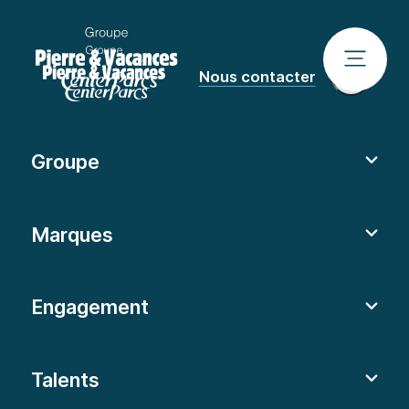
Nous contacter
Groupe
Marques
Engagement
Talents