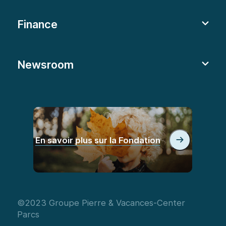
Finance
Newsroom
En savoir plus sur la Fondation
©2023 Groupe Pierre & Vacances-Center
Parcs