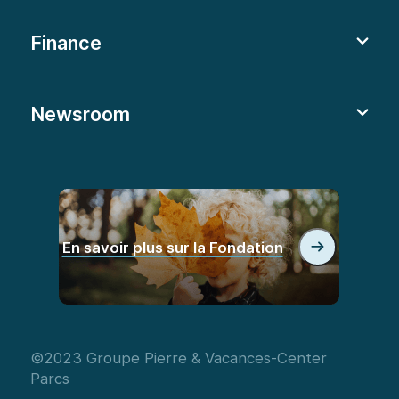
Finance
Newsroom
En savoir plus sur la Fondation
©2023 Groupe Pierre & Vacances-Center
Parcs