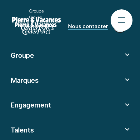
Nous contacter
Groupe
Marques
Engagement
Talents