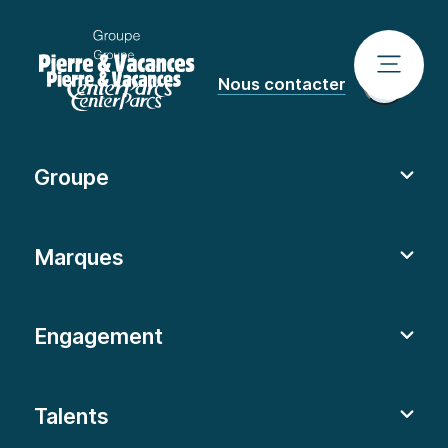
Nous contacter
Groupe
Marques
Engagement
Talents