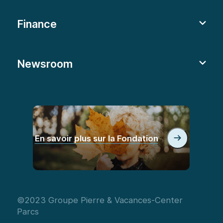
Finance
Newsroom
En savoir plus sur la Fondation
©2023 Groupe Pierre & Vacances-Center
Parcs