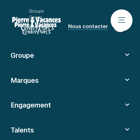
Nous contacter
Groupe
Marques
Engagement
Talents