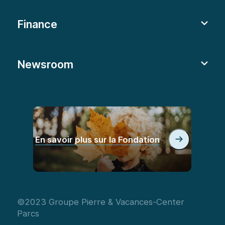
Finance
Newsroom
En savoir plus sur la Fondation
©2023 Groupe Pierre & Vacances-Center
Parcs