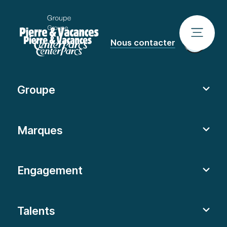
Nous contacter
Groupe
Marques
Engagement
Talents