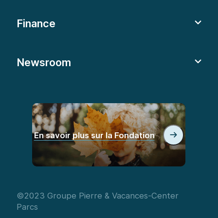
Finance
Newsroom
En savoir plus sur la Fondation
©2023 Groupe Pierre & Vacances-Center
Parcs