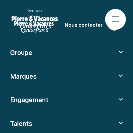
Nous contacter
Groupe
Marques
Engagement
Talents