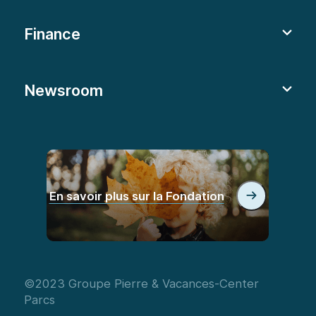
Finance
Newsroom
En savoir plus sur la Fondation
©2023 Groupe Pierre & Vacances-Center
Parcs