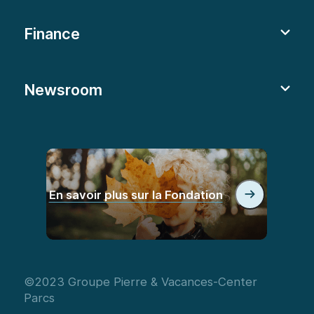
Finance
Newsroom
En savoir plus sur la Fondation
©2023 Groupe Pierre & Vacances-Center
Parcs