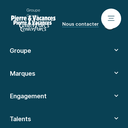
Nous contacter
Groupe
Marques
Engagement
Talents