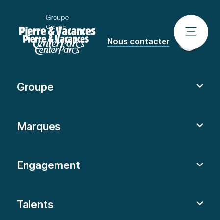
Nous contacter
Groupe
Marques
Engagement
Talents