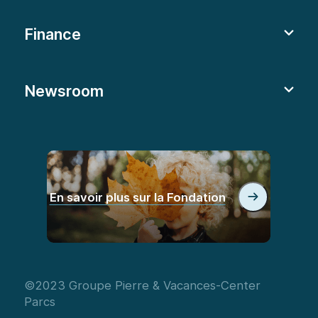
Finance
Newsroom
En savoir plus sur la Fondation
©2023 Groupe Pierre & Vacances-Center
Parcs