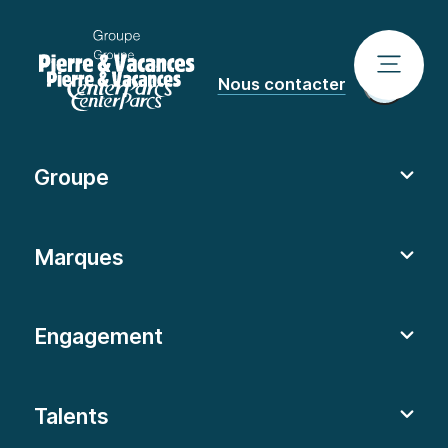
Nous contacter
Groupe
Marques
Engagement
Talents