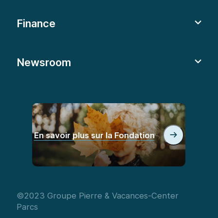
Finance
Newsroom
En savoir plus sur la Fondation
©2023 Groupe Pierre & Vacances-Center
Parcs