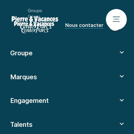
Nous contacter
Groupe
Marques
Engagement
Talents