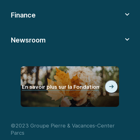
Finance
Newsroom
En savoir plus sur la Fondation
©2023 Groupe Pierre & Vacances-Center
Parcs