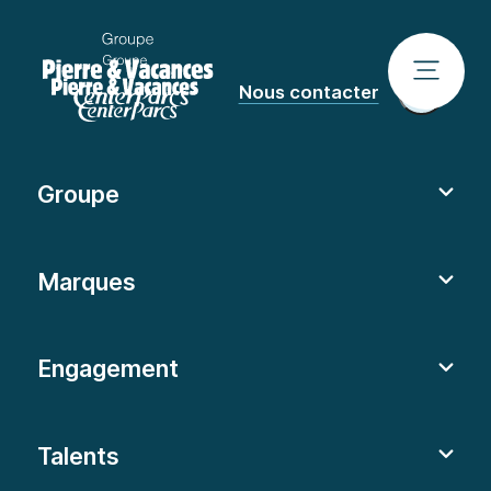
Nous contacter
Groupe
Marques
Engagement
Talents