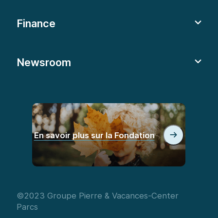
Finance
Newsroom
En savoir plus sur la Fondation
©2023 Groupe Pierre & Vacances-Center
Parcs