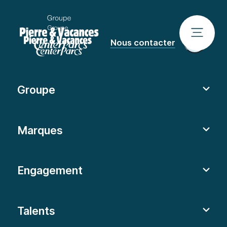
Nous contacter
Groupe
Marques
Engagement
Talents