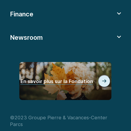
Finance
Newsroom
En savoir plus sur la Fondation
©2023 Groupe Pierre & Vacances-Center
Parcs