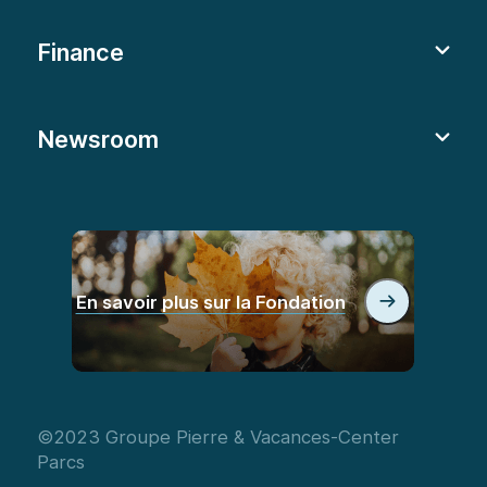
Finance
Newsroom
En savoir plus sur la Fondation
©2023 Groupe Pierre & Vacances-Center
Parcs