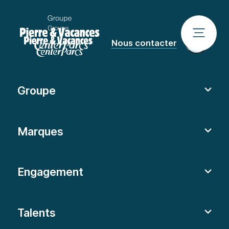
Nous contacter
Groupe
Marques
Engagement
Talents