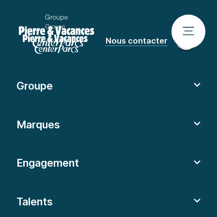
Nous contacter
Groupe
Marques
Engagement
Talents