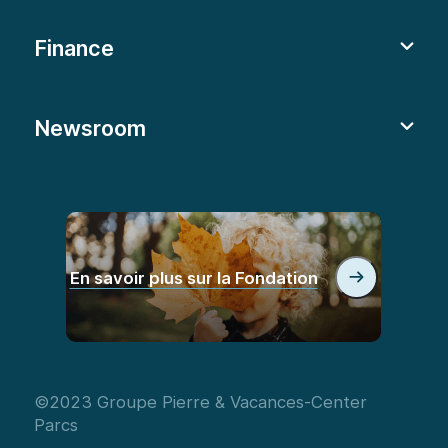
Finance
Newsroom
En savoir plus sur la Fondation
©2023 Groupe Pierre & Vacances-Center
Parcs