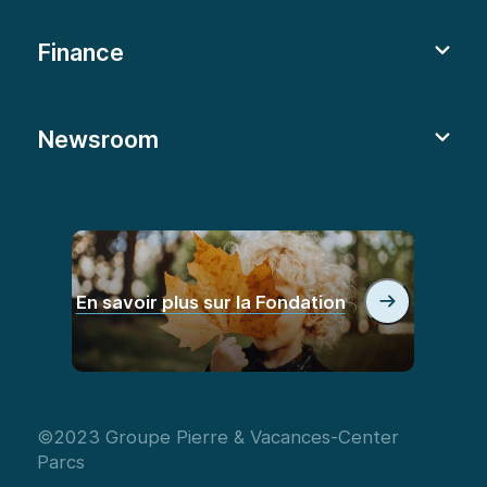
Finance
Newsroom
En savoir plus sur la Fondation
©2023 Groupe Pierre & Vacances-Center
Parcs