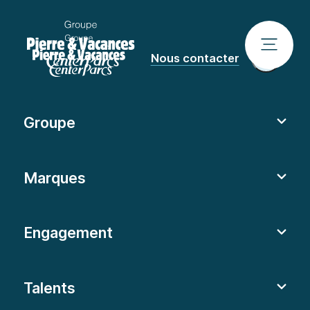
Nous contacter
Groupe
Marques
Engagement
Talents