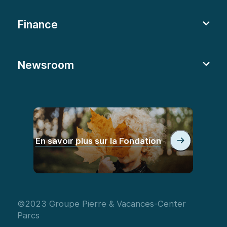
Finance
Newsroom
En savoir plus sur la Fondation
©2023 Groupe Pierre & Vacances-Center
Parcs