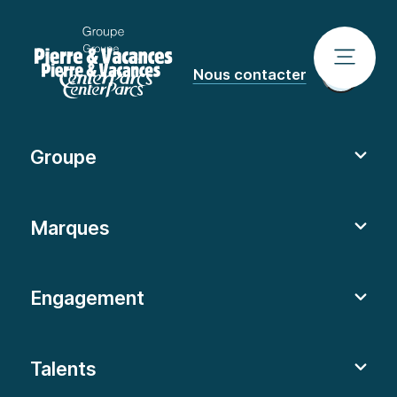
Nous contacter
Groupe
Marques
Engagement
Talents