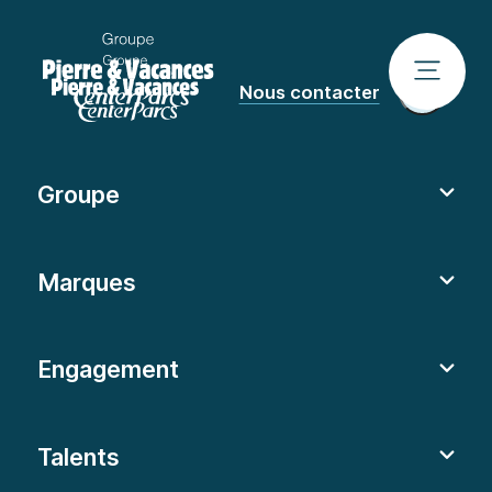
Nous contacter
Groupe
Marques
Engagement
Talents