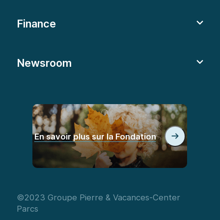
Finance
Newsroom
En savoir plus sur la Fondation
©2023 Groupe Pierre & Vacances-Center
Parcs