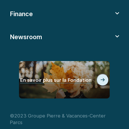
Finance
Newsroom
En savoir plus sur la Fondation
©2023 Groupe Pierre & Vacances-Center
Parcs