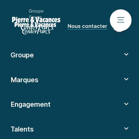
Nous contacter
Groupe
Marques
Engagement
Talents