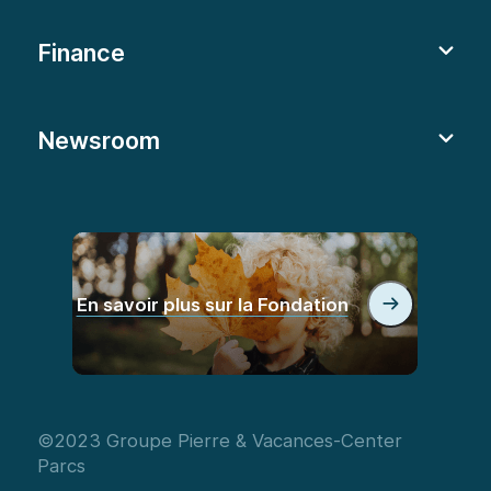
Finance
Newsroom
En savoir plus sur la Fondation
©2023 Groupe Pierre & Vacances-Center
Parcs