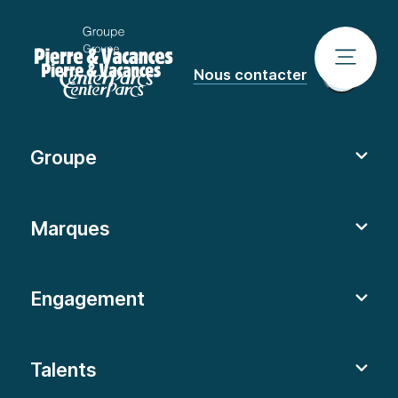
Nous contacter
Groupe
Marques
Engagement
Talents