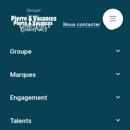
Nous contacter
Groupe
Marques
Engagement
Talents