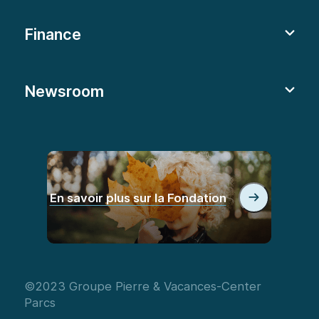
Finance
Newsroom
En savoir plus sur la Fondation
©2023 Groupe Pierre & Vacances-Center
Parcs