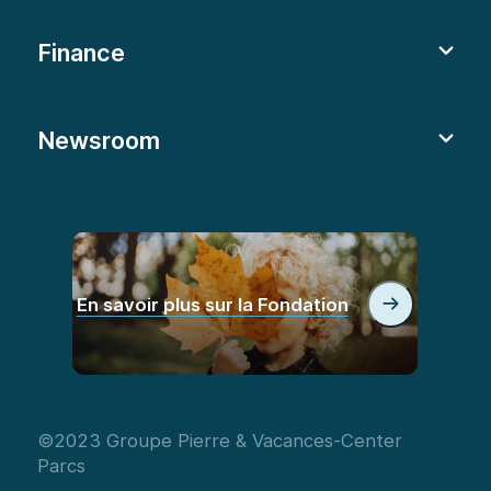
Finance
Newsroom
En savoir plus sur la Fondation
©2023 Groupe Pierre & Vacances-Center
Parcs