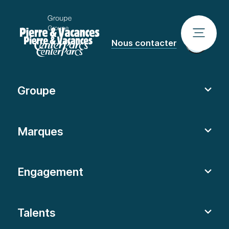
Nous contacter
Groupe
Marques
Engagement
Talents