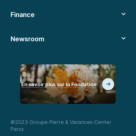
Finance
Newsroom
En savoir plus sur la Fondation
©2023 Groupe Pierre & Vacances-Center
Parcs