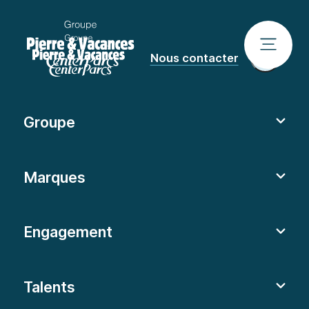
Nous contacter
Groupe
Marques
Engagement
Talents