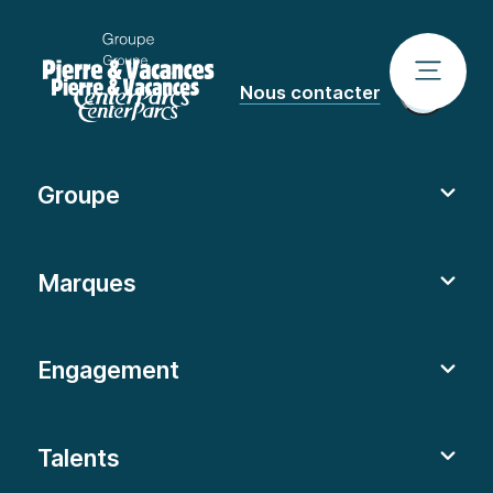
Nous contacter
Groupe
Marques
Engagement
Talents