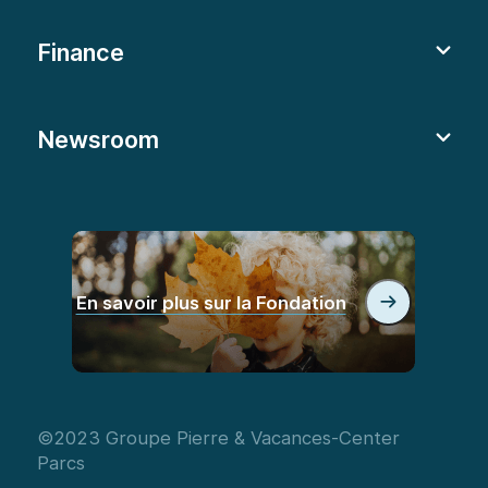
Finance
Newsroom
En savoir plus sur la Fondation
©2023 Groupe Pierre & Vacances-Center
Parcs