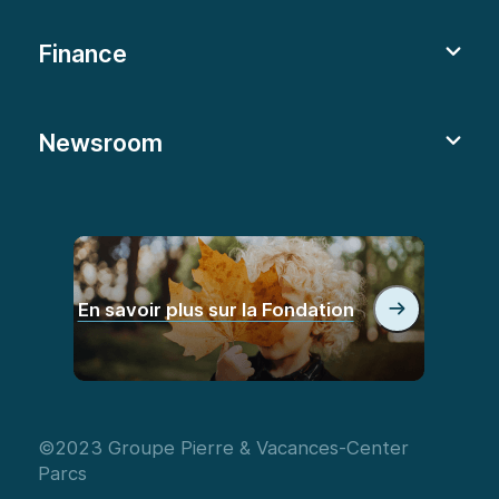
Finance
Newsroom
En savoir plus sur la Fondation
©2023 Groupe Pierre & Vacances-Center
Parcs