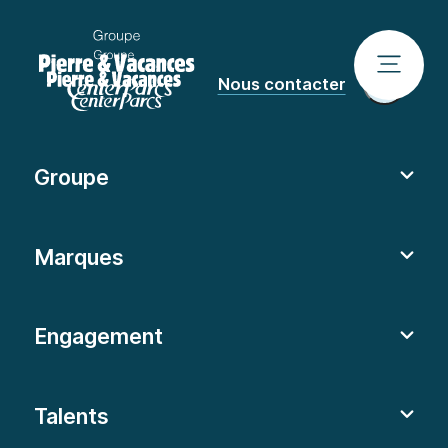
Nous contacter
Groupe
Marques
Engagement
Talents