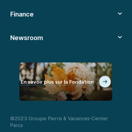
Finance
Newsroom
En savoir plus sur la Fondation
©2023 Groupe Pierre & Vacances-Center
Parcs