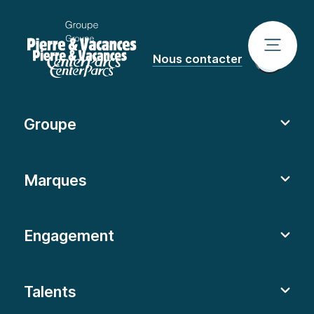
Nous contacter
Groupe
Marques
Engagement
Talents