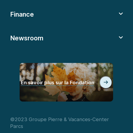
Finance
Newsroom
En savoir plus sur la Fondation
©2023 Groupe Pierre & Vacances-Center
Parcs