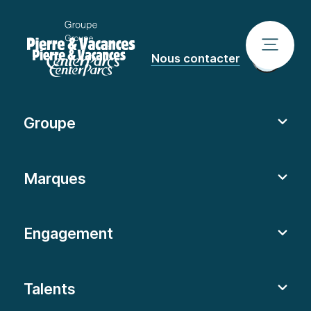
Nous contacter
Groupe
Marques
Engagement
Talents