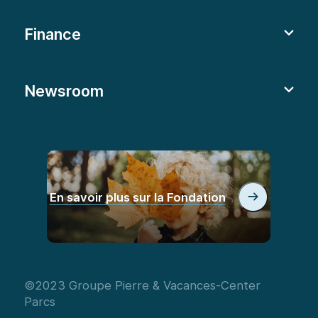
Finance
Newsroom
En savoir plus sur la Fondation
©2023 Groupe Pierre & Vacances-Center
Parcs