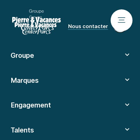
Nous contacter
Groupe
Marques
Engagement
Talents