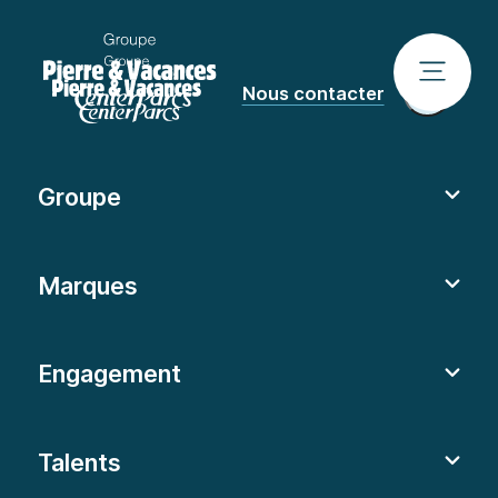
Nous contacter
Groupe
Marques
Engagement
Talents