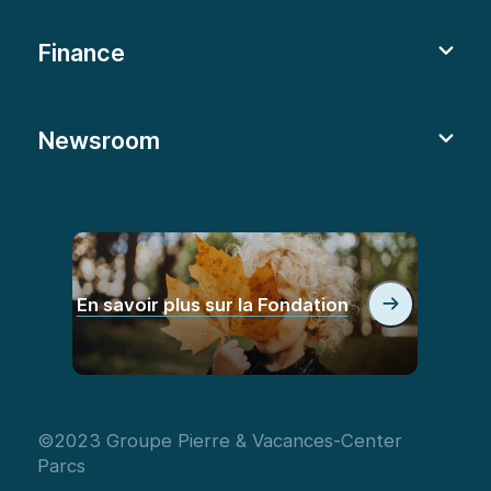
Finance
Newsroom
En savoir plus sur la Fondation
©2023 Groupe Pierre & Vacances-Center
Parcs