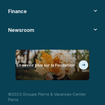
Finance
Newsroom
En savoir plus sur la Fondation
©2023 Groupe Pierre & Vacances-Center
Parcs