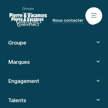
Nous contacter
Groupe
Marques
Engagement
Talents