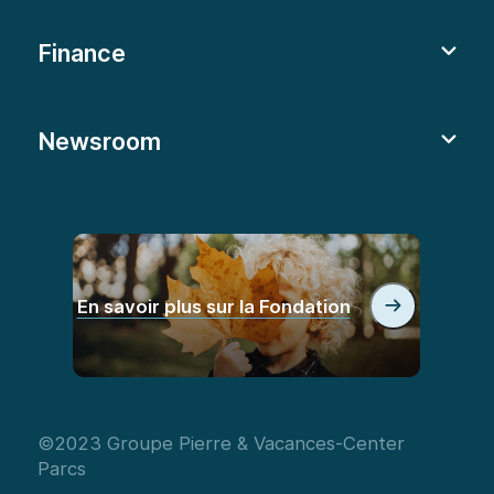
Finance
Newsroom
En savoir plus sur la Fondation
©2023 Groupe Pierre & Vacances-Center
Parcs