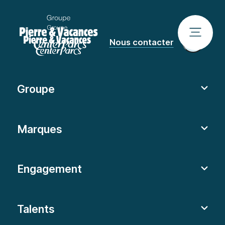
Nous contacter
Groupe
Marques
Engagement
Talents