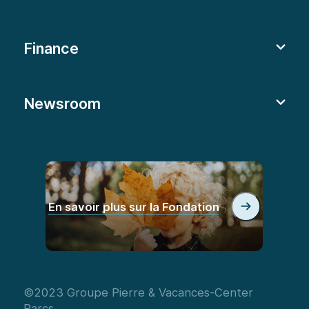
Finance
Newsroom
En savoir plus sur la Fondation
©2023 Groupe Pierre & Vacances-Center
Parcs