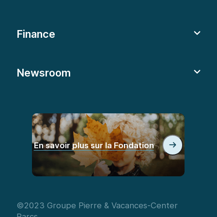
Finance
Newsroom
En savoir plus sur la Fondation
©2023 Groupe Pierre & Vacances-Center
Parcs