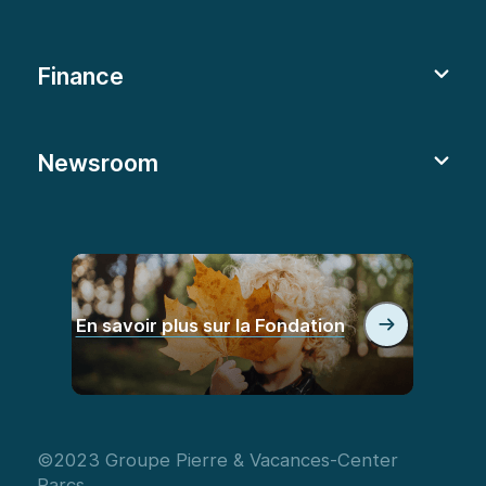
Finance
Newsroom
En savoir plus sur la Fondation
©2023 Groupe Pierre & Vacances-Center
Parcs