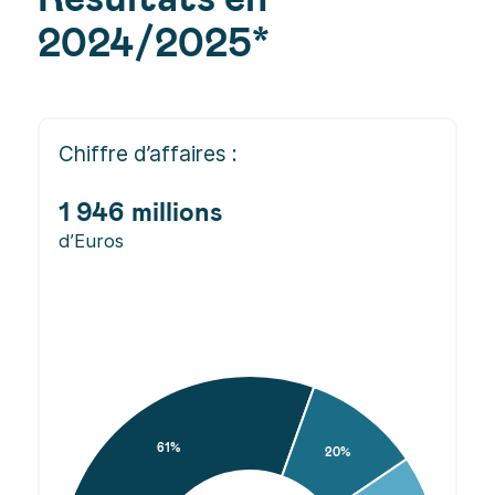
FINANCE
Résultats en
2024/2025*
Chiffre d’affaires :
1 946 millions
d’Euros