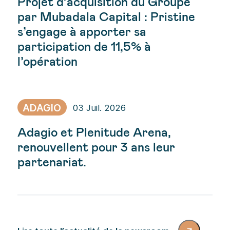
Projet d’acquisition du Groupe
par Mubadala Capital : Pristine
s’engage à apporter sa
participation de 11,5% à
l’opération
ADAGIO
03 Juil. 2026
Adagio et Plenitude Arena,
renouvellent pour 3 ans leur
partenariat.