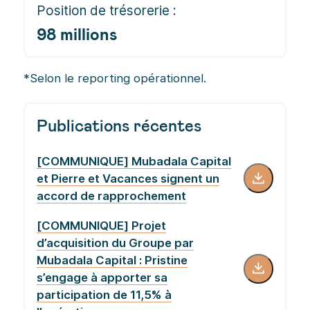
181 millions
Position de trésorerie :
98 millions
*Selon le reporting opérationnel.
Publications récentes
[COMMUNIQUE] Mubadala Capital
et Pierre et Vacances signent un
accord de rapprochement
[COMMUNIQUE] Projet
d’acquisition du Groupe par
Mubadala Capital : Pristine
s’engage à apporter sa