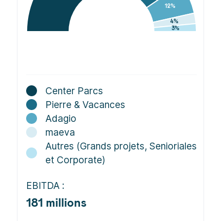
Center Parcs
Pierre & Vacances
Adagio
maeva
Autres (Grands projets, Senioriales
et Corporate)
EBITDA :