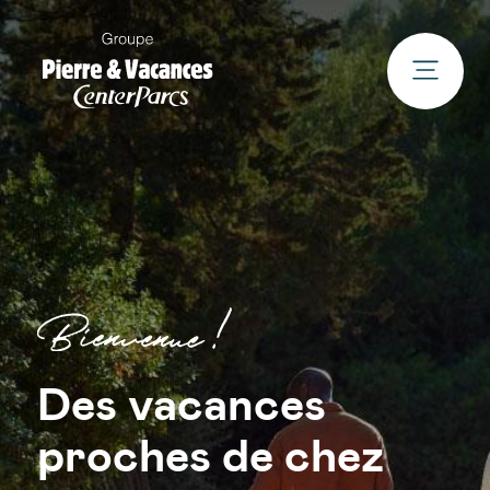
Des vacances
proches de chez