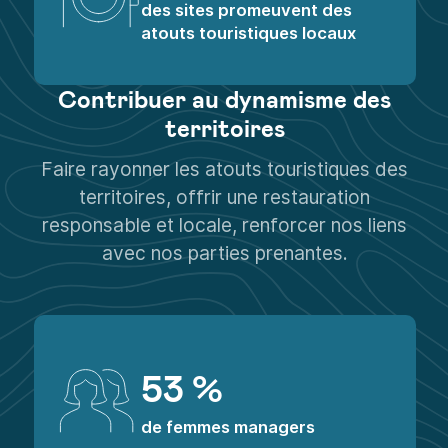
100 %
des sites promeuvent des
atouts touristiques locaux
Contribuer au dynamisme des
territoires
Faire rayonner les atouts touristiques des
territoires, offrir une restauration
responsable et locale, renforcer nos liens
avec nos parties prenantes.
53 %