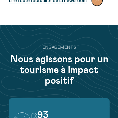
Lire toute l’actualité de la newsroom
ENGAGEMENTS
Nous agissons pour un
tourisme à impact
positif