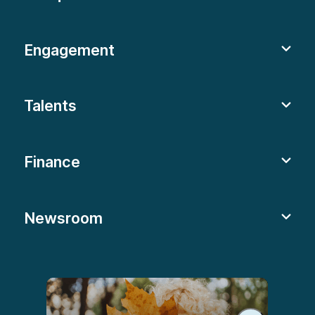
Marques
Engagement
Talents
Finance
Newsroom