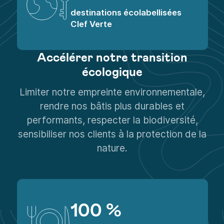
93
destinations écolabellisées
Clef Verte
Accélérer notre transition
écologique
Limiter notre empreinte environnementale,
rendre nos bâtis plus durables et
performants, respecter la biodiversité,
sensibiliser nos clients à la protection de la
nature.