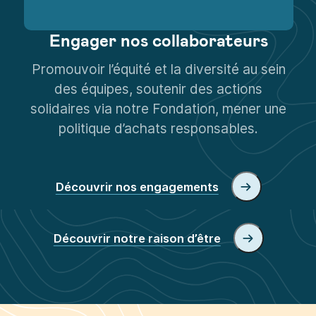
de femmes managers
Engager nos collaborateurs
Promouvoir l’équité et la diversité au sein
des équipes, soutenir des actions
solidaires via notre Fondation​, mener une
politique d’achats responsables.
Découvrir nos engagements
Découvrir notre raison d’être