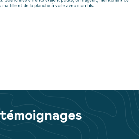
 ma fille et de la planche à voile avec mon fils.
 témoignages