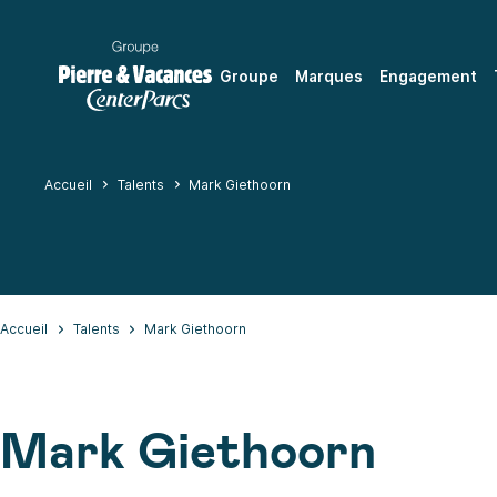
Groupe
Marques
Engagement
Accueil
Talents
Mark Giethoorn
Accueil
Talents
Mark Giethoorn
Mark Giethoorn