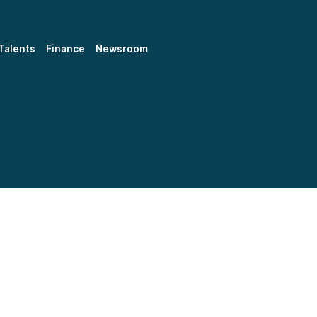
Talents
Finance
Newsroom