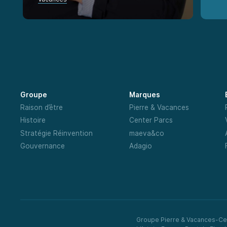
Groupe
Marques
Raison d’être
Pierre & Vacances
Histoire
Center Parcs
Stratégie Réinvention
maeva&co
Gouvernance
Adagio
Groupe Pierre & Vacances-Ce