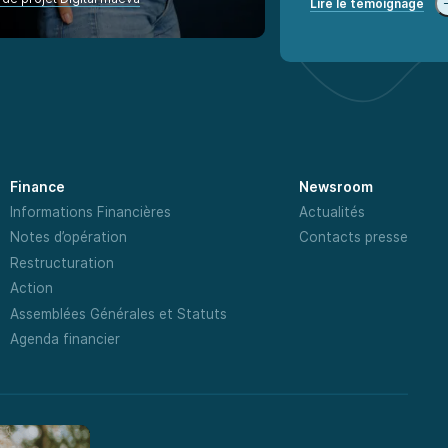
Lire le témoignage
Finance
Newsroom
Informations Financières
Actualités
Notes d’opération
Contacts presse
Restructuration
Action
Assemblées Générales et Statuts
Agenda financier